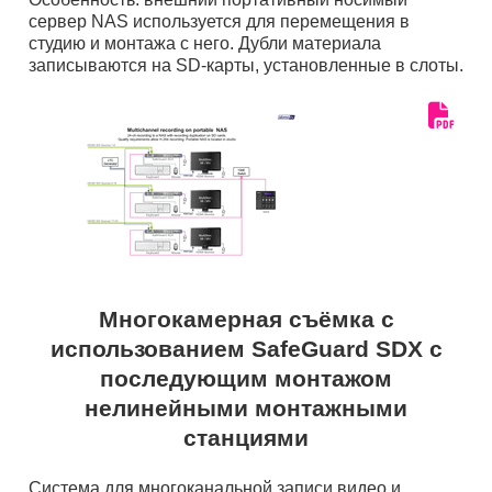
сервер NAS используется для перемещения в
студию и монтажа с него. Дубли материала
записываются на SD-карты, установленные в слоты.
Многокамерная съёмка с
использованием SafeGuard SDX с
последующим монтажом
нелинейными монтажными
станциями
Система для многоканальной записи видео и