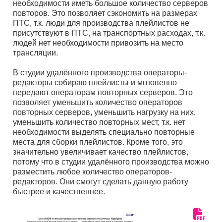
необходимости иметь большое количество серверов
повторов. Это позволяет сэкономить на размерах
ПТС, т.к. люди для производства плейлистов не
присутствуют в ПТС, на транспортных расходах, т.к.
людей нет необходимости привозить на место
трансляции.
В студии удалённого производства операторы-
редакторы собираю плейлисты и мгновенно
передают операторам повторных серверов. Это
позволяет уменьшить количество операторов
повторных серверов, уменьшить нагрузку на них,
уменьшить количество повторных мест, т.к. нет
необходимости выделять специально повторные
места для сборки плейлистов. Кроме того, это
значительно увеличивает качество плейлистов,
потому что в студии удалённого производства можно
разместить любое количество операторов-
редакторов. Они смогут сделать данную работу
быстрее и качественнее.