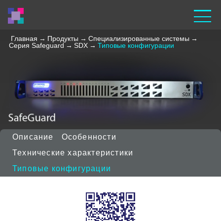
Главная
→
Продукты
→
Специализированные системы
→
Серия Safeguard
→
SDX
→
Типовые конфигурации
Описание
Особенности
Технические характеристики
Типовые конфигурации