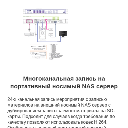
Многоканальная запись на
портативный носимый NAS сервер
24-х канальная запись мероприятия с записью
материалов на внешний носимый NAS сервер с
дублированием записываемого материала на SD-
карты. Подходит для случаев когда требования по
качеству позволяют использовать кодек H.264.
Особенность: внешний портативный носимый