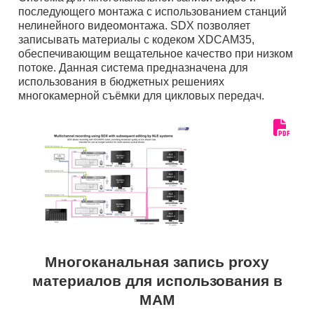
последующего монтажа с использованием станций
нелинейного видеомонтажа. SDX позволяет
записывать материалы с кодеком XDCAM35,
обеспечивающим вещательное качество при низком
потоке. Данная система предназначена для
использования в бюджетных решениях
многокамерной съёмки для цикловых передач.
Многоканальная запись proxy
материалов для использования в
MAM