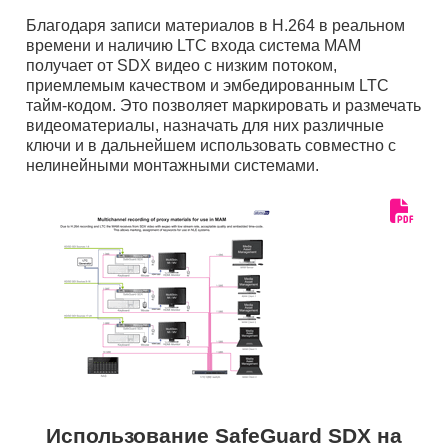
Благодаря записи материалов в H.264 в реальном
времени и наличию LTC входа система MAM
получает от SDX видео с низким потоком,
приемлемым качеством и эмбедированным LTC
тайм-кодом. Это позволяет маркировать и размечать
видеоматериалы, назначать для них различные
ключи и в дальнейшем использовать совместно с
нелинейными монтажными системами.
Использование SafeGuard SDX на