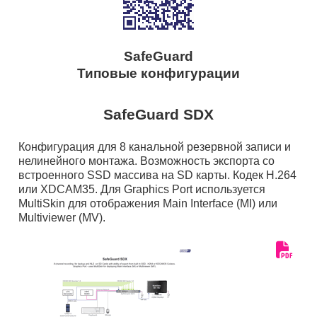
SafeGuard
Типовые конфигурации
SafeGuard SDX
Конфигурация для 8 канальной резервной записи и
нелинейного монтажа. Возможность экспорта со
встроенного SSD массива на SD карты. Кодек H.264
или XDCAM35. Для Graphics Port используется
MultiSkin для отображения Main Interface (MI) или
Multiviewer (MV).