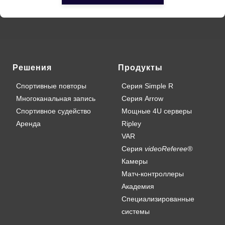
Решения
Продукты
Спортивные повторы
Серия Simple R
Многоканальная запись
Серия Arrow
Спортивное судейство
Мощные 4U серверы
Аренда
Ripley
VAR
Серия
videoReferee®
Камеры
Матч-контроллеры
Академия
Специализированные
системы